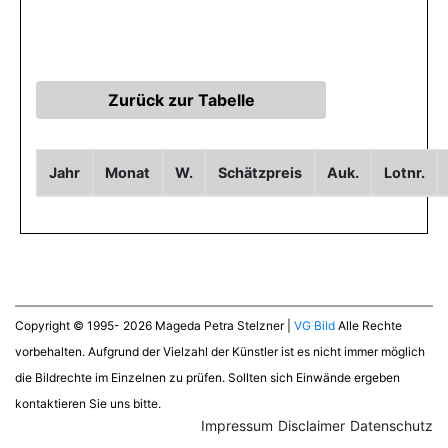
Jahr
Monat
W.
Schätzpreis
Auk.
Lotnr.
Copyright © 1995- 2026 Mageda Petra Stelzner |
VG Bild
Alle Rechte
vorbehalten. Aufgrund der Vielzahl der Künstler ist es nicht immer möglich
die Bildrechte im Einzelnen zu prüfen. Sollten sich Einwände ergeben
kontaktieren Sie uns bitte.
Impressum
Disclaimer
Datenschutz