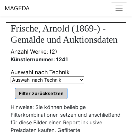
MAGEDA
Frische, Arnold (1869-) -
Gemälde und Auktionsdaten
Anzahl Werke: (2)
Künstlernummer: 1241
Auswahl nach Technik
Hinweise: Sie können beliebige
Filterkombinationen setzen und anschließend
für diese Bilder einen Report inklusive
Preisdaten kaufen. Gefilterte