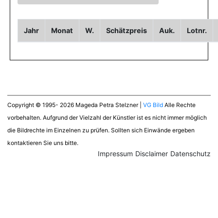
Jahr
Monat
W.
Schätzpreis
Auk.
Lotnr.
Copyright © 1995- 2026 Mageda Petra Stelzner |
VG Bild
Alle Rechte
vorbehalten. Aufgrund der Vielzahl der Künstler ist es nicht immer möglich
die Bildrechte im Einzelnen zu prüfen. Sollten sich Einwände ergeben
kontaktieren Sie uns bitte.
Impressum
Disclaimer
Datenschutz