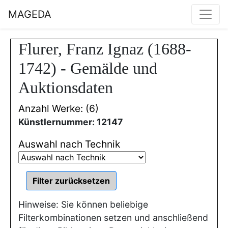
MAGEDA
Flurer, Franz Ignaz (1688-
1742) - Gemälde und
Auktionsdaten
Anzahl Werke: (6)
Künstlernummer: 12147
Auswahl nach Technik
Hinweise: Sie können beliebige
Filterkombinationen setzen und anschließend