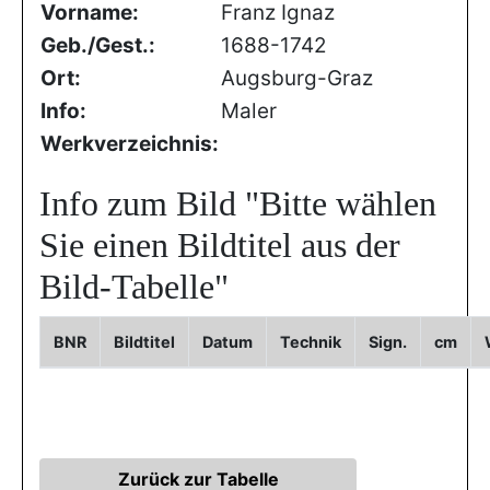
Vorname:
Franz Ignaz
Geb./Gest.:
1688-1742
Ort:
Augsburg-Graz
Info:
Maler
Werkverzeichnis:
Info zum Bild
"Bitte wählen
Sie einen Bildtitel aus der
Bild-Tabelle"
BNR
Bildtitel
Datum
Technik
Sign.
cm