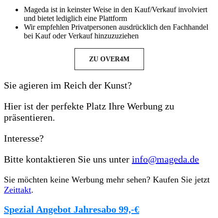
Mageda ist in keinster Weise in den Kauf/Verkauf involviert
und bietet lediglich eine Plattform
Wir empfehlen Privatpersonen ausdrücklich den Fachhandel
bei Kauf oder Verkauf hinzuzuziehen
ZU OVER4M
Sie agieren im Reich der Kunst?
Hier ist der perfekte Platz Ihre Werbung zu
präsentieren.
Interesse?
Bitte kontaktieren Sie uns unter
info@mageda.de
Sie möchten keine Werbung mehr sehen? Kaufen Sie jetzt
Zeittakt
.
Spezial Angebot Jahresabo 99,-€