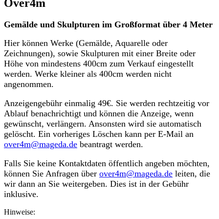
Over4m
Gemälde und Skulpturen im Großformat über 4 Meter
Hier können Werke (Gemälde, Aquarelle oder
Zeichnungen), sowie Skulpturen mit einer Breite oder
Höhe von mindestens 400cm zum Verkauf eingestellt
werden. Werke kleiner als 400cm werden nicht
angenommen.
Anzeigengebühr einmalig 49€. Sie werden rechtzeitig vor
Ablauf benachrichtigt und können die Anzeige, wenn
gewünscht, verlängern. Ansonsten wird sie automatisch
gelöscht. Ein vorheriges Löschen kann per E-Mail an
over4m@mageda.de
beantragt werden.
Falls Sie keine Kontaktdaten öffentlich angeben möchten,
können Sie Anfragen über
over4m@mageda.de
leiten, die
wir dann an Sie weitergeben. Dies ist in der Gebühr
inklusive.
Hinweise: