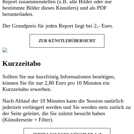
Report zusammenstellen (z.B. alle Bilder oder nur
bestimmte Bilder dieses Künstlers) und als PDF
herunterladen.
Der Grundpreis für jeden Report liegt bei 2,- Euro.
ZUR KÜNSTLERÜBERSICHT
Kurzzeitabo
Sollten Sie nur kurzfristig Informationen benötigen,
können Sie für nur 2,80 Euro pro 10 Minuten ein
Kurzzeitabo erwerben.
Nach Ablauf der 10 Minuten kann die Session natürlich
jederzeit verlängert werden und Sie werden stets zurück zu
der Seite geleitet, die Sie zuletzt besucht haben
(Künstlerseite + Filter).