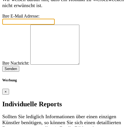
nicht erwünscht ist.
Ihre E-Mail Adresse:
Ihre Nachricht:
Senden
Werbung
×
Individuelle Reports
Sollten Sie lediglich Informationen über einen einzigen
Künstler benötigen, so können Sie sich einen detaillierten