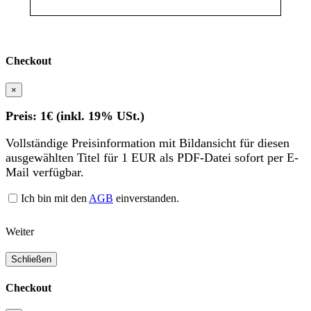
Checkout
×
Preis: 1€ (inkl. 19% USt.)
Vollständige Preisinformation mit Bildansicht für diesen
ausgewählten Titel für 1 EUR als PDF-Datei sofort per E-
Mail verfügbar.
Ich bin mit den
AGB
einverstanden.
Weiter
Schließen
Checkout