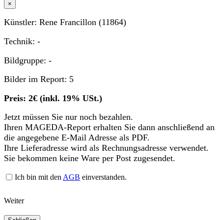
×
Künstler: Rene Francillon (11864)
Technik: -
Bildgruppe: -
Bilder im Report: 5
Preis: 2€ (inkl. 19% USt.)
Jetzt müssen Sie nur noch bezahlen.
Ihren MAGEDA-Report erhalten Sie dann anschließend an
die angegebene E-Mail Adresse als PDF.
Ihre Lieferadresse wird als Rechnungsadresse verwendet.
Sie bekommen keine Ware per Post zugesendet.
Ich bin mit den
AGB
einverstanden.
Weiter