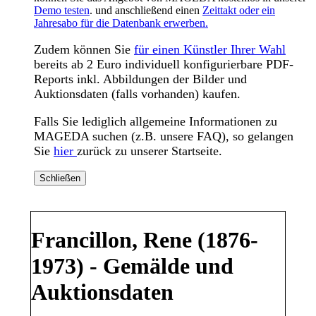
Demo testen
. und anschließend einen
Zeittakt oder ein
Jahresabo für die Datenbank erwerben.
Zudem können Sie
für einen Künstler Ihrer Wahl
bereits ab 2 Euro individuell konfigurierbare PDF-
Reports inkl. Abbildungen der Bilder und
Auktionsdaten (falls vorhanden) kaufen.
Falls Sie lediglich allgemeine Informationen zu
MAGEDA suchen (z.B. unsere FAQ), so gelangen
Sie
hier
zurück zu unserer Startseite.
Schließen
Francillon, Rene (1876-
1973) - Gemälde und
Auktionsdaten