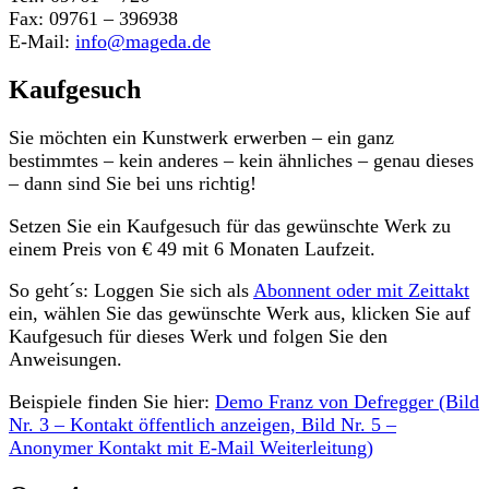
Fax: 09761 – 396938
E-Mail:
info@mageda.de
Kaufgesuch
Sie möchten ein Kunstwerk erwerben – ein ganz
bestimmtes – kein anderes – kein ähnliches – genau dieses
– dann sind Sie bei uns richtig!
Setzen Sie ein Kaufgesuch für das gewünschte Werk zu
einem Preis von € 49 mit 6 Monaten Laufzeit.
So geht´s: Loggen Sie sich als
Abonnent oder mit Zeittakt
ein, wählen Sie das gewünschte Werk aus, klicken Sie auf
Kaufgesuch für dieses Werk und folgen Sie den
Anweisungen.
Beispiele finden Sie hier:
Demo Franz von Defregger (Bild
Nr. 3 – Kontakt öffentlich anzeigen, Bild Nr. 5 –
Anonymer Kontakt mit E-Mail Weiterleitung)