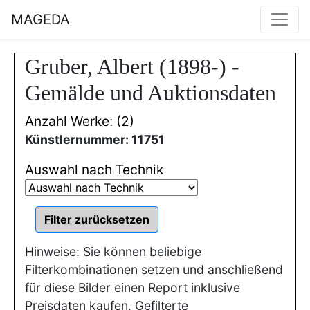
MAGEDA
Gruber, Albert (1898-) -
Gemälde und Auktionsdaten
Anzahl Werke: (2)
Künstlernummer: 11751
Auswahl nach Technik
Hinweise: Sie können beliebige
Filterkombinationen setzen und anschließend
für diese Bilder einen Report inklusive
Preisdaten kaufen. Gefilterte