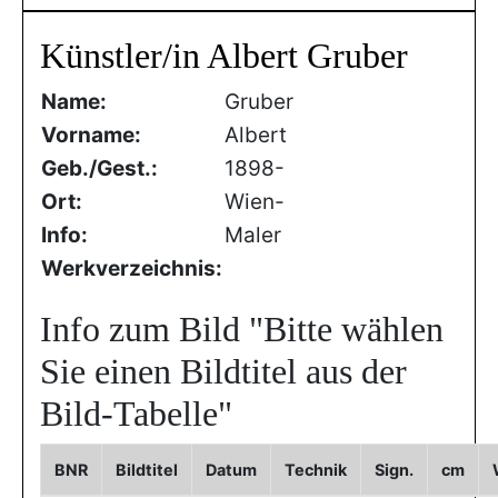
Künstler/in Albert Gruber
Name:
Gruber
Vorname:
Albert
Geb./Gest.:
1898-
Ort:
Wien-
Info:
Maler
Werkverzeichnis:
Info zum Bild
"Bitte wählen
Sie einen Bildtitel aus der
Bild-Tabelle"
BNR
Bildtitel
Datum
Technik
Sign.
cm