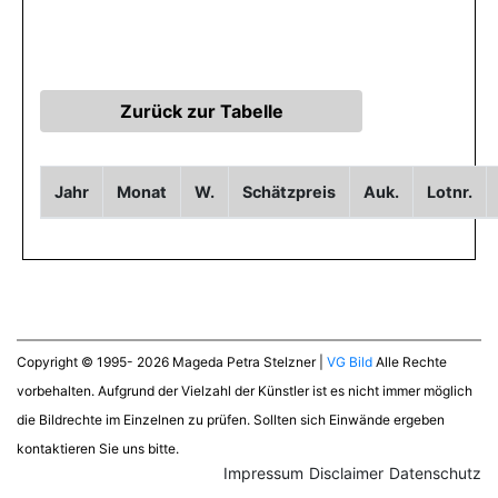
Jahr
Monat
W.
Schätzpreis
Auk.
Lotnr.
Copyright © 1995- 2026 Mageda Petra Stelzner |
VG Bild
Alle Rechte
vorbehalten. Aufgrund der Vielzahl der Künstler ist es nicht immer möglich
die Bildrechte im Einzelnen zu prüfen. Sollten sich Einwände ergeben
kontaktieren Sie uns bitte.
Impressum
Disclaimer
Datenschutz