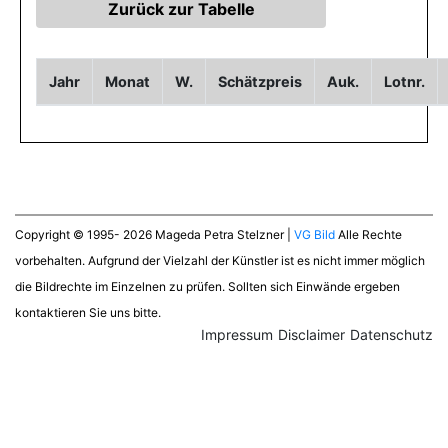
Jahr
Monat
W.
Schätzpreis
Auk.
Lotnr.
Copyright © 1995- 2026 Mageda Petra Stelzner |
VG Bild
Alle Rechte
vorbehalten. Aufgrund der Vielzahl der Künstler ist es nicht immer möglich
die Bildrechte im Einzelnen zu prüfen. Sollten sich Einwände ergeben
kontaktieren Sie uns bitte.
Impressum
Disclaimer
Datenschutz