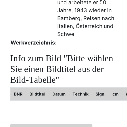
und arbeitete er 50
Jahre, 1943 wieder in
Bamberg, Reisen nach
Italien, Österreich und
Schwe
Werkverzeichnis:
Info zum Bild
"Bitte wählen
Sie einen Bildtitel aus der
Bild-Tabelle"
BNR
Bildtitel
Datum
Technik
Sign.
cm