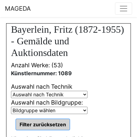
MAGEDA
Bayerlein, Fritz (1872-1955)
- Gemälde und
Auktionsdaten
Anzahl Werke: (53)
Künstlernummer: 1089
Auswahl nach Technik
Auswahl nach Bildgruppe: