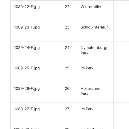
1089-22-F.jpg
22
Winterstille
1089-23-F.jpg
23
Schloßinterieur
1089-24-F.jpg
24
Nymphenburger
Park
1089-25-F.jpg
25
Im Park
1089-26-F.jpg
26
Hellbrunner
Park
1089-27-F.jpg
27
Im Park