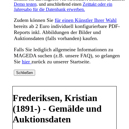
Demo testen
. und anschließend einen
Zeittakt oder ein
Jahresabo für die Datenbank erwerben.
Zudem können Sie
für einen Künstler Ihrer Wahl
bereits ab 2 Euro individuell konfigurierbare PDF-
Reports inkl. Abbildungen der Bilder und
Auktionsdaten (falls vorhanden) kaufen.
Falls Sie lediglich allgemeine Informationen zu
MAGEDA suchen (z.B. unsere FAQ), so gelangen
Sie
hier
zurück zu unserer Startseite.
Schließen
Frederiksen, Kristian
(1891-) - Gemälde und
Auktionsdaten