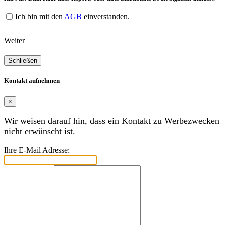
Ich bin mit den
AGB
einverstanden.
Weiter
Schließen
Kontakt aufnehmen
×
Wir weisen darauf hin, dass ein Kontakt zu Werbezwecken
nicht erwünscht ist.
Ihre E-Mail Adresse: