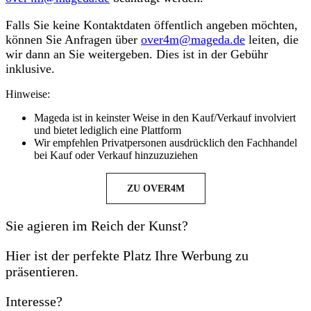
Falls Sie keine Kontaktdaten öffentlich angeben möchten,
können Sie Anfragen über
over4m@mageda.de
leiten, die
wir dann an Sie weitergeben. Dies ist in der Gebühr
inklusive.
Hinweise:
Mageda ist in keinster Weise in den Kauf/Verkauf involviert
und bietet lediglich eine Plattform
Wir empfehlen Privatpersonen ausdrücklich den Fachhandel
bei Kauf oder Verkauf hinzuzuziehen
ZU OVER4M
Sie agieren im Reich der Kunst?
Hier ist der perfekte Platz Ihre Werbung zu
präsentieren.
Interesse?