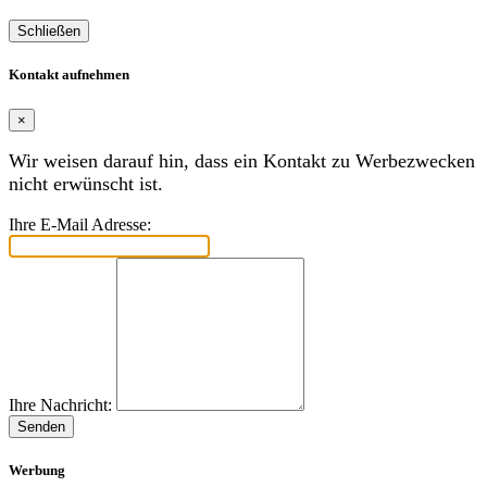
Schließen
Kontakt aufnehmen
×
Wir weisen darauf hin, dass ein Kontakt zu Werbezwecken
nicht erwünscht ist.
Ihre E-Mail Adresse:
Ihre Nachricht:
Senden
Werbung