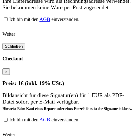
Ihre Lieferadresse wird als Rechnungsadresse verwendet.
Sie bekommen keine Ware per Post zugesendet.
Ich bin mit den
AGB
einverstanden.
Weiter
Schließen
Checkout
×
Preis: 1€ (inkl. 19% USt.)
Bildansicht für diese Signatur(en) für 1 EUR als PDF-
Datei sofort per E-Mail verfügbar.
Hinweis: Beim Kauf eines Reports oder eines Einzelbildes ist die Signatur inklusiv.
Ich bin mit den
AGB
einverstanden.
Weiter