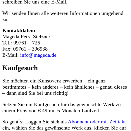
schreiben Sie uns eine E-Mail.
Wir senden Ihnen alle weiteren Informationen umgehend
zu.
Kontaktdaten:
Mageda Petra Stelzner
Tel.: 09761 – 726
Fax: 09761 – 396938
E-Mail:
info@mageda.de
Kaufgesuch
Sie möchten ein Kunstwerk erwerben – ein ganz
bestimmtes – kein anderes – kein ähnliches – genau dieses
– dann sind Sie bei uns richtig!
Setzen Sie ein Kaufgesuch für das gewünschte Werk zu
einem Preis von € 49 mit 6 Monaten Laufzeit.
So geht´s: Loggen Sie sich als
Abonnent oder mit Zeittakt
ein, wählen Sie das gewünschte Werk aus, klicken Sie auf