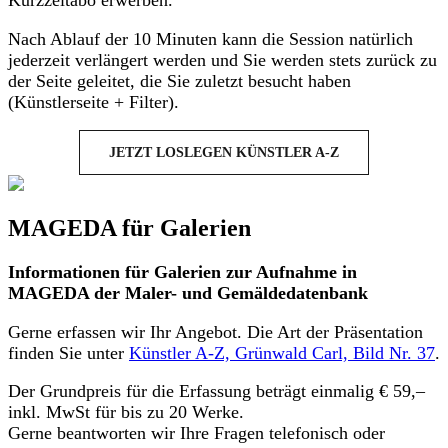
Kurzzeitabo erwerben.
Nach Ablauf der 10 Minuten kann die Session natürlich
jederzeit verlängert werden und Sie werden stets zurück zu
der Seite geleitet, die Sie zuletzt besucht haben
(Künstlerseite + Filter).
JETZT LOSLEGEN KÜNSTLER A-Z
MAGEDA für Galerien
Informationen für Galerien zur Aufnahme in
MAGEDA der Maler- und Gemäldedatenbank
Gerne erfassen wir Ihr Angebot. Die Art der Präsentation
finden Sie unter
Künstler A-Z, Grünwald Carl, Bild Nr. 37
.
Der Grundpreis für die Erfassung beträgt einmalig € 59,–
inkl. MwSt für bis zu 20 Werke.
Gerne beantworten wir Ihre Fragen telefonisch oder