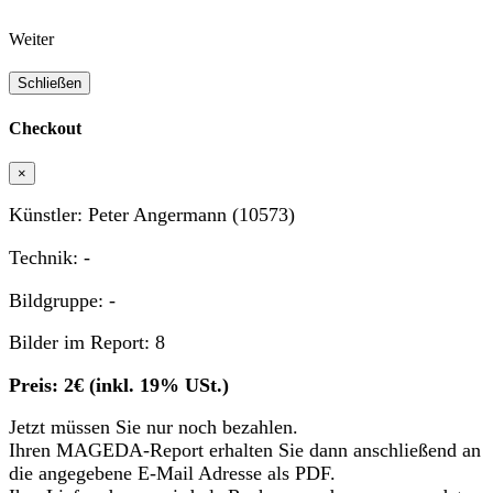
Weiter
Schließen
Checkout
×
Künstler: Peter Angermann (10573)
Technik: -
Bildgruppe: -
Bilder im Report: 8
Preis: 2€ (inkl. 19% USt.)
Jetzt müssen Sie nur noch bezahlen.
Ihren MAGEDA-Report erhalten Sie dann anschließend an
die angegebene E-Mail Adresse als PDF.