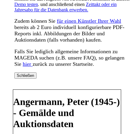
Demo testen
. und anschließend einen
Zeittakt oder ein
Jahresabo für die Datenbank erwerben.
Zudem können Sie
für einen Künstler Ihrer Wahl
bereits ab 2 Euro individuell konfigurierbare PDF-
Reports inkl. Abbildungen der Bilder und
Auktionsdaten (falls vorhanden) kaufen.
Falls Sie lediglich allgemeine Informationen zu
MAGEDA suchen (z.B. unsere FAQ), so gelangen
Sie
hier
zurück zu unserer Startseite.
Schließen
Angermann, Peter (1945-)
- Gemälde und
Auktionsdaten