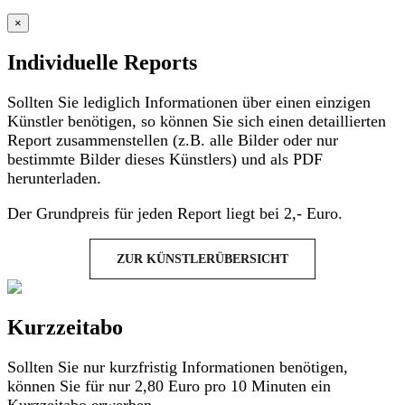
×
Individuelle Reports
Sollten Sie lediglich Informationen über einen einzigen
Künstler benötigen, so können Sie sich einen detaillierten
Report zusammenstellen (z.B. alle Bilder oder nur
bestimmte Bilder dieses Künstlers) und als PDF
herunterladen.
Der Grundpreis für jeden Report liegt bei 2,- Euro.
ZUR KÜNSTLERÜBERSICHT
Kurzzeitabo
Sollten Sie nur kurzfristig Informationen benötigen,
können Sie für nur 2,80 Euro pro 10 Minuten ein