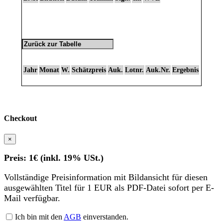
Jahr
Monat
W.
Schätzpreis
Auk.
Lotnr.
Auk.Nr.
Ergebnis
Checkout
×
Preis: 1€ (inkl. 19% USt.)
Vollständige Preisinformation mit Bildansicht für diesen
ausgewählten Titel für 1 EUR als PDF-Datei sofort per E-
Mail verfügbar.
Ich bin mit den
AGB
einverstanden.