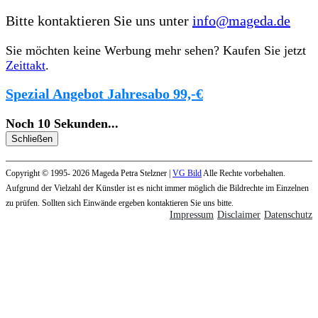
Bitte kontaktieren Sie uns unter
info@mageda.de
Sie möchten keine Werbung mehr sehen? Kaufen Sie jetzt
Zeittakt
.
Spezial Angebot Jahresabo 99,-€
Noch
10
Sekunden
...
Schließen
Copyright © 1995- 2026 Mageda Petra Stelzner |
VG Bild
Alle Rechte vorbehalten.
Aufgrund der Vielzahl der Künstler ist es nicht immer möglich die Bildrechte im Einzelnen
zu prüfen. Sollten sich Einwände ergeben kontaktieren Sie uns bitte.
Impressum
Disclaimer
Datenschutz