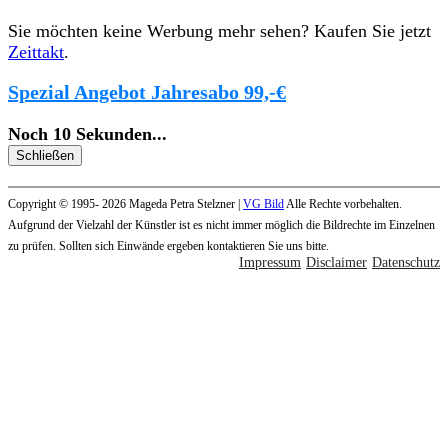
Sie möchten keine Werbung mehr sehen? Kaufen Sie jetzt
Zeittakt
.
Spezial Angebot Jahresabo 99,-€
Noch
10
Sekunden
...
Schließen
Copyright © 1995- 2026 Mageda Petra Stelzner |
VG Bild
Alle Rechte vorbehalten.
Aufgrund der Vielzahl der Künstler ist es nicht immer möglich die Bildrechte im Einzelnen
zu prüfen. Sollten sich Einwände ergeben kontaktieren Sie uns bitte.
Impressum
Disclaimer
Datenschutz