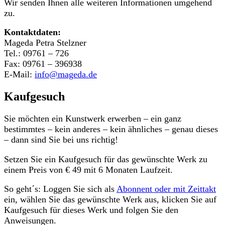
Wir senden Ihnen alle weiteren Informationen umgehend
zu.
Kontaktdaten:
Mageda Petra Stelzner
Tel.: 09761 – 726
Fax: 09761 – 396938
E-Mail:
info@mageda.de
Kaufgesuch
Sie möchten ein Kunstwerk erwerben – ein ganz
bestimmtes – kein anderes – kein ähnliches – genau dieses
– dann sind Sie bei uns richtig!
Setzen Sie ein Kaufgesuch für das gewünschte Werk zu
einem Preis von € 49 mit 6 Monaten Laufzeit.
So geht´s: Loggen Sie sich als
Abonnent oder mit Zeittakt
ein, wählen Sie das gewünschte Werk aus, klicken Sie auf
Kaufgesuch für dieses Werk und folgen Sie den
Anweisungen.