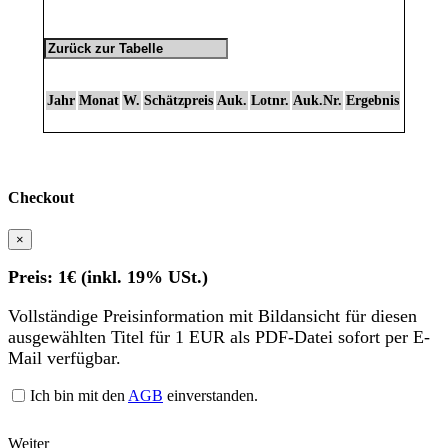
Jahr
Monat
W.
Schätzpreis
Auk.
Lotnr.
Auk.Nr.
Ergebnis
Checkout
×
Preis: 1€ (inkl. 19% USt.)
Vollständige Preisinformation mit Bildansicht für diesen
ausgewählten Titel für 1 EUR als PDF-Datei sofort per E-
Mail verfügbar.
Ich bin mit den
AGB
einverstanden.
Weiter