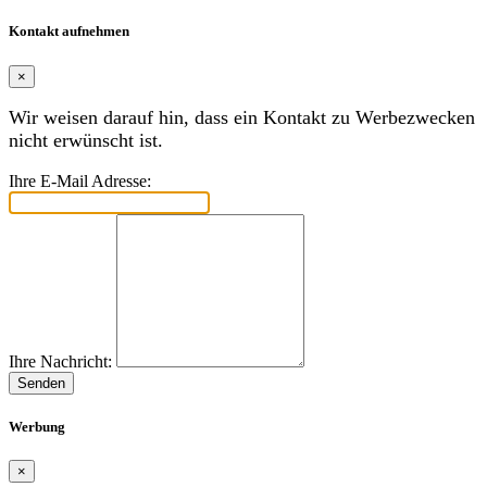
Kontakt aufnehmen
×
Wir weisen darauf hin, dass ein Kontakt zu Werbezwecken
nicht erwünscht ist.
Ihre E-Mail Adresse:
Ihre Nachricht:
Senden
Werbung
×