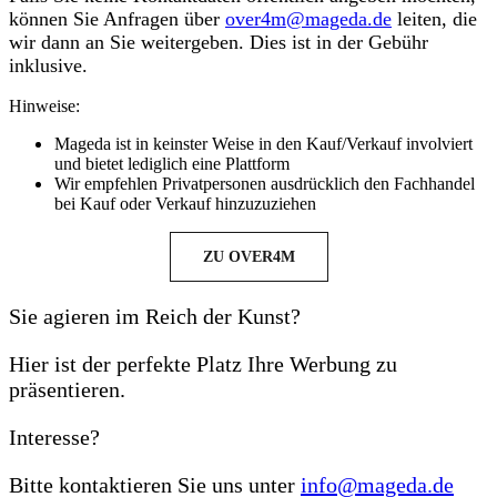
können Sie Anfragen über
over4m@mageda.de
leiten, die
wir dann an Sie weitergeben. Dies ist in der Gebühr
inklusive.
Hinweise:
Mageda ist in keinster Weise in den Kauf/Verkauf involviert
und bietet lediglich eine Plattform
Wir empfehlen Privatpersonen ausdrücklich den Fachhandel
bei Kauf oder Verkauf hinzuzuziehen
ZU OVER4M
Sie agieren im Reich der Kunst?
Hier ist der perfekte Platz Ihre Werbung zu
präsentieren.
Interesse?
Bitte kontaktieren Sie uns unter
info@mageda.de