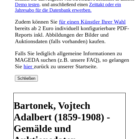
Demo testen
. und anschließend einen
Zeittakt oder ein
Jahresabo für die Datenbank erwerben.
Zudem können Sie
für einen Künstler Ihrer Wahl
bereits ab 2 Euro individuell konfigurierbare PDF-
Reports inkl. Abbildungen der Bilder und
Auktionsdaten (falls vorhanden) kaufen.
Falls Sie lediglich allgemeine Informationen zu
MAGEDA suchen (z.B. unsere FAQ), so gelangen
Sie
hier
zurück zu unserer Startseite.
Schließen
Bartonek, Vojtech
Adalbert (1859-1908) -
Gemälde und