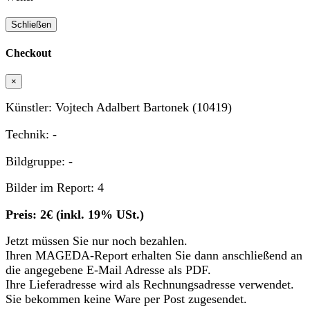
Schließen
Checkout
×
Künstler: Vojtech Adalbert Bartonek (10419)
Technik: -
Bildgruppe: -
Bilder im Report: 4
Preis: 2€ (inkl. 19% USt.)
Jetzt müssen Sie nur noch bezahlen.
Ihren MAGEDA-Report erhalten Sie dann anschließend an
die angegebene E-Mail Adresse als PDF.
Ihre Lieferadresse wird als Rechnungsadresse verwendet.
Sie bekommen keine Ware per Post zugesendet.