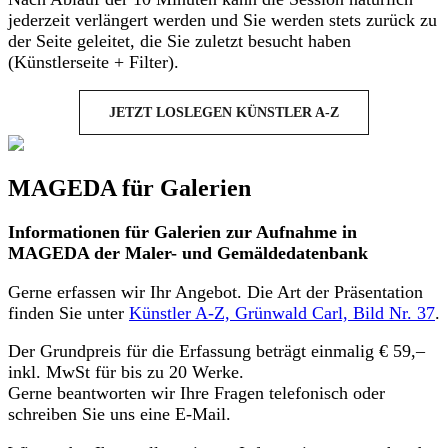
jederzeit verlängert werden und Sie werden stets zurück zu
der Seite geleitet, die Sie zuletzt besucht haben
(Künstlerseite + Filter).
JETZT LOSLEGEN KÜNSTLER A-Z
MAGEDA für Galerien
Informationen für Galerien zur Aufnahme in
MAGEDA der Maler- und Gemäldedatenbank
Gerne erfassen wir Ihr Angebot. Die Art der Präsentation
finden Sie unter
Künstler A-Z, Grünwald Carl, Bild Nr. 37
.
Der Grundpreis für die Erfassung beträgt einmalig € 59,–
inkl. MwSt für bis zu 20 Werke.
Gerne beantworten wir Ihre Fragen telefonisch oder
schreiben Sie uns eine E-Mail.