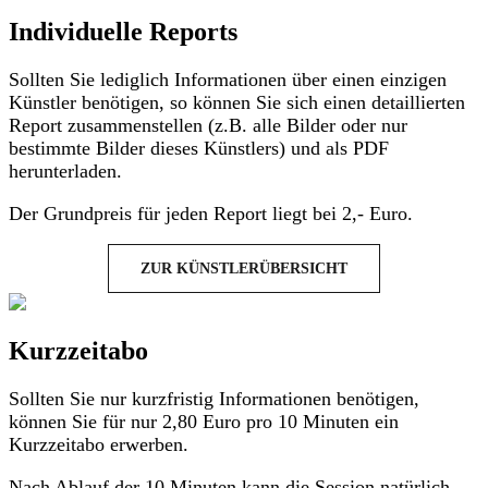
Individuelle Reports
Sollten Sie lediglich Informationen über einen einzigen
Künstler benötigen, so können Sie sich einen detaillierten
Report zusammenstellen (z.B. alle Bilder oder nur
bestimmte Bilder dieses Künstlers) und als PDF
herunterladen.
Der Grundpreis für jeden Report liegt bei 2,- Euro.
ZUR KÜNSTLERÜBERSICHT
Kurzzeitabo
Sollten Sie nur kurzfristig Informationen benötigen,
können Sie für nur 2,80 Euro pro 10 Minuten ein
Kurzzeitabo erwerben.
Nach Ablauf der 10 Minuten kann die Session natürlich