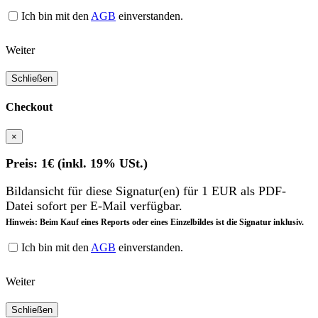
Ich bin mit den
AGB
einverstanden.
Weiter
Schließen
Checkout
×
Preis: 1€ (inkl. 19% USt.)
Bildansicht für diese Signatur(en) für 1 EUR als PDF-
Datei sofort per E-Mail verfügbar.
Hinweis: Beim Kauf eines Reports oder eines Einzelbildes ist die Signatur inklusiv.
Ich bin mit den
AGB
einverstanden.
Weiter
Schließen