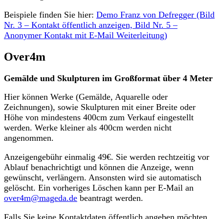
Beispiele finden Sie hier:
Demo Franz von Defregger (Bild
Nr. 3 – Kontakt öffentlich anzeigen, Bild Nr. 5 –
Anonymer Kontakt mit E-Mail Weiterleitung)
Over4m
Gemälde und Skulpturen im Großformat über 4 Meter
Hier können Werke (Gemälde, Aquarelle oder
Zeichnungen), sowie Skulpturen mit einer Breite oder
Höhe von mindestens 400cm zum Verkauf eingestellt
werden. Werke kleiner als 400cm werden nicht
angenommen.
Anzeigengebühr einmalig 49€. Sie werden rechtzeitig vor
Ablauf benachrichtigt und können die Anzeige, wenn
gewünscht, verlängern. Ansonsten wird sie automatisch
gelöscht. Ein vorheriges Löschen kann per E-Mail an
over4m@mageda.de
beantragt werden.
Falls Sie keine Kontaktdaten öffentlich angeben möchten,