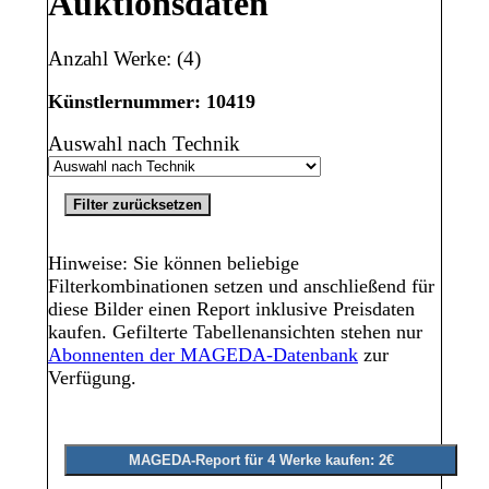
Auktionsdaten
Anzahl Werke: (4)
Künstlernummer: 10419
Auswahl nach Technik
Hinweise: Sie können beliebige
Filterkombinationen setzen und anschließend für
diese Bilder einen Report inklusive Preisdaten
kaufen. Gefilterte Tabellenansichten stehen nur
Abonnenten der MAGEDA-Datenbank
zur
Verfügung.