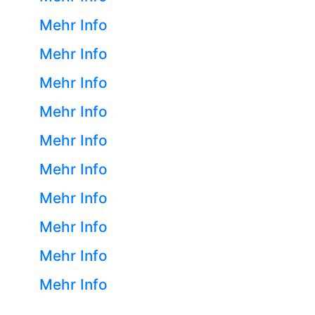
Mehr Info
Mehr Info
Mehr Info
Mehr Info
Mehr Info
Mehr Info
Mehr Info
Mehr Info
Mehr Info
Mehr Info