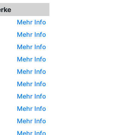
rke
Mehr Info
Mehr Info
Mehr Info
Mehr Info
Mehr Info
Mehr Info
Mehr Info
Mehr Info
Mehr Info
Mehr Info