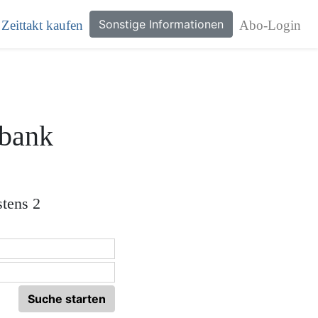
Sonstige Informationen
Zeittakt kaufen
Abo-Login
bank
stens 2